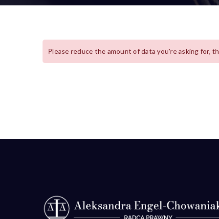
Please reduce the amount of data you're asking for, t