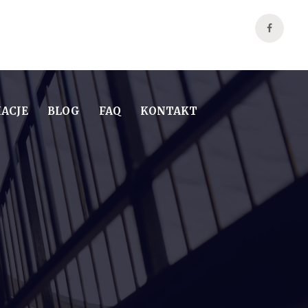
ACJE
BLOG
FAQ
KONTAKT