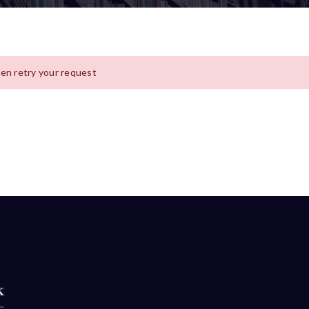
hen retry your request